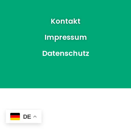
Kontakt
Impressum
Datenschutz
DE