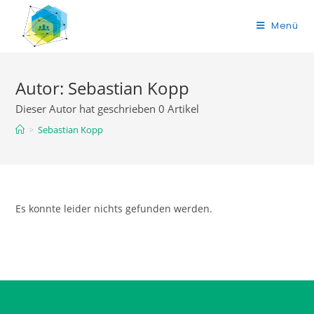
Menü
Autor:
Sebastian Kopp
Dieser Autor hat geschrieben 0 Artikel
>
Sebastian Kopp
Es konnte leider nichts gefunden werden.