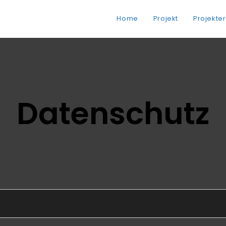
Home
Projekt
Projekte
Datenschutz