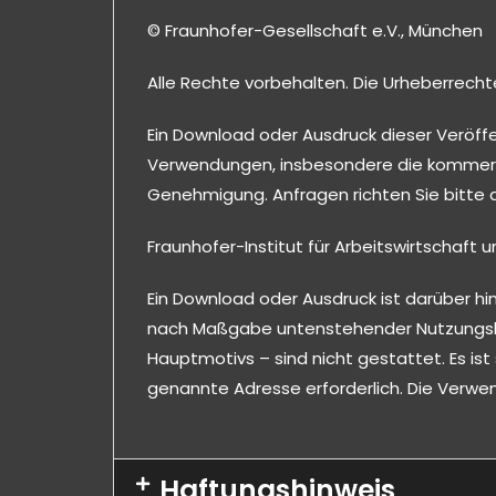
© Fraunhofer-Gesellschaft e.V., München
Alle Rechte vorbehalten. Die Urheberrecht
Ein Download oder Ausdruck dieser Veröffe
Verwendungen, insbesondere die kommerzie
Genehmigung. Anfragen richten Sie bitte 
Fraunhofer-Institut für Arbeitswirtschaft 
Ein Download oder Ausdruck ist darüber hin
nach Maßgabe untenstehender Nutzungsbe
Hauptmotivs – sind nicht gestattet. Es i
genannte Adresse erforderlich. Die Verwen
Haftungshinweis