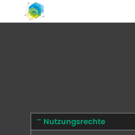
Nutzungsrechte